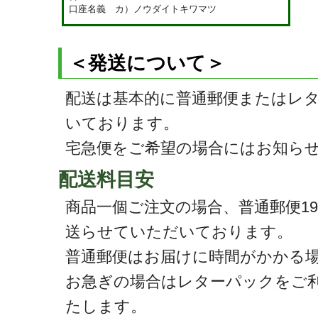
口座名義 カ）ノウダイトキワマツ
＜発送について＞
配送は基本的に普通郵便またはレ
いております。
宅急便をご希望の場合にはお知ら
配送料目安
商品一個ご注文の場合、普通郵便190円～
送らせていただいております。
普通郵便はお届けに時間がかかる
お急ぎの場合はレターパックをご
たします。