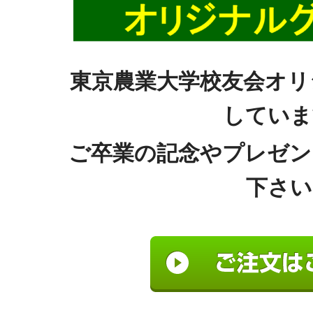
東京農業大学校友会オリ
していま
ご卒業の記念やプレゼン
下さい