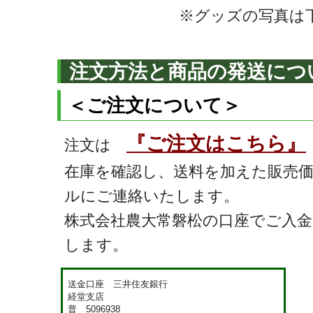
※グッズの写真は
注文方法と商品の発送につ
＜ご注文について＞
『ご注文はこちら』
注文は
在庫を確認し、送料を加えた販売
ルにご連絡いたします。
株式会社農大常磐松の口座でご入
します。
送金口座 三井住友銀行
経堂支店
普 5096938