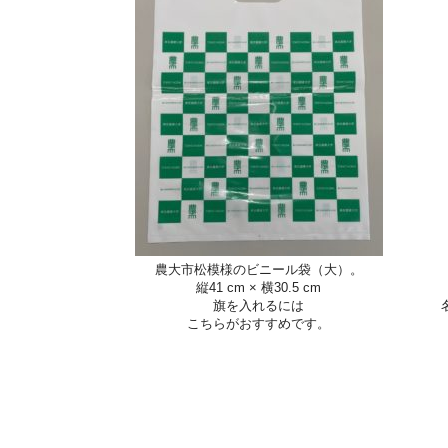
農大市松模様のビニール袋（大）。
縦41 cm × 横30.5 cm
旗を入れるには
こちらがおすすめです。