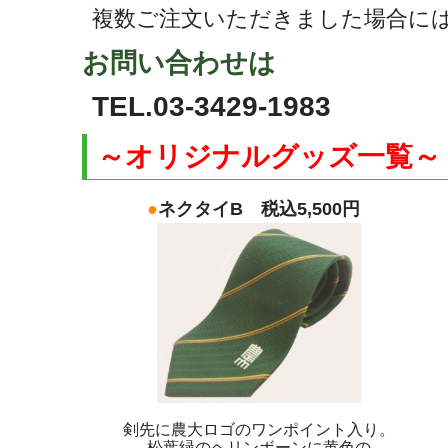
複数ご注文いただきました場合に
お問い合わせは
TEL.03-3429-1983
～オリジナルグッズ一覧～
●
ネクタイB 税込5,500円
剣先に農大ロゴのワンポイント入り。
松葉緑のヘリンボーンに黄色の