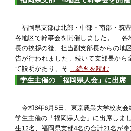
福岡県支部は北部・中部・南部・筑豊
各地区で幹事会を開催しました。 各
長の挨拶の後、担当副支部長からの地
告が行われました。続いて支部長から
て説明があり、そ
…続きを読む
学生主催の「福岡県人会」に出席
令和8年6月5日、東京農業大学校友会
学生主催の「福岡県人会」に出席しまし
生12名、福岡県支部4名の合計21名が