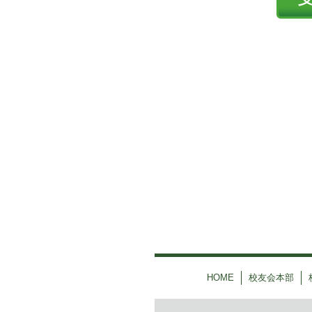
HOME
校友会本部