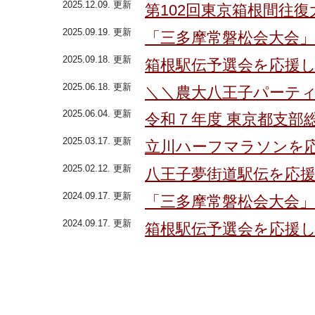
2025.12.09. 更新
第102回東京箱根間往
2025.09.19. 更新
「三多摩常磐松会大会
2025.09.18. 更新
箱根駅伝予選会を応援
2025.06.18. 更新
＼＼農大八王子パーテ
2025.06.04. 更新
令和７年度 東京都支部
2025.03.17. 更新
立川ハーフマラソンを
2025.02.12. 更新
八王子夢街道駅伝を応
2024.09.17. 更新
「三多摩常磐松会大会
2024.09.17. 更新
箱根駅伝予選会を応援