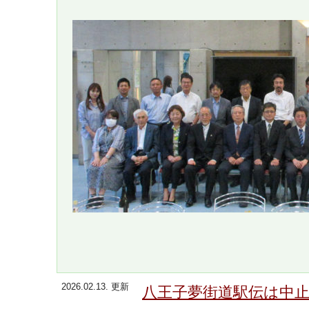
2026.02.13. 更新
八王子夢街道駅伝は中