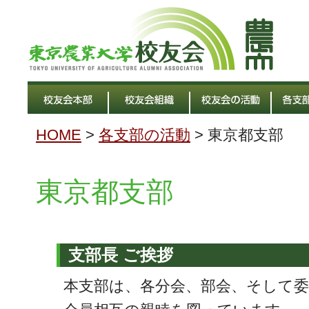
HOME
>
各支部の活動
> 東京都支部
東京都支部
支部長 ご挨拶
本支部は、各分会、部会、そして