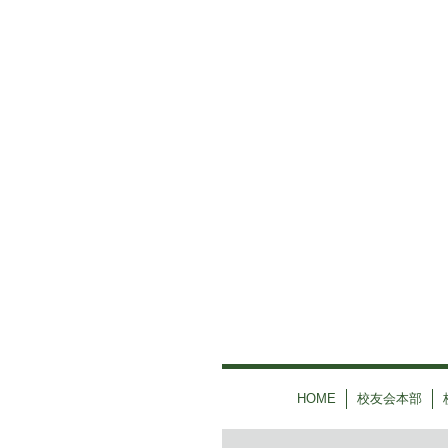
HOME
校友会本部