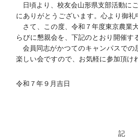
日頃より、校友会山形県支部活動にご
にありがとうございます。心より御礼
さて、この度、令和７年度東京農業大
らびに懇親会を、下記のとおり開催す
会員同志がかつてのキャンパスでの
楽しい会ですので、お気軽に参加頂け
令和７年９月吉日
記