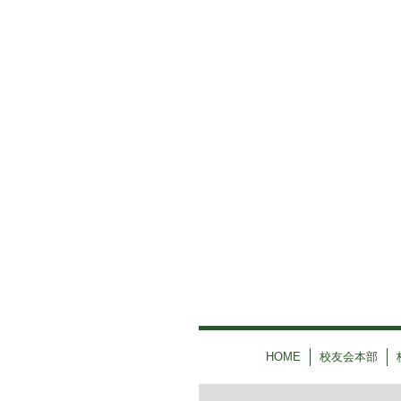
HOME
校友会本部