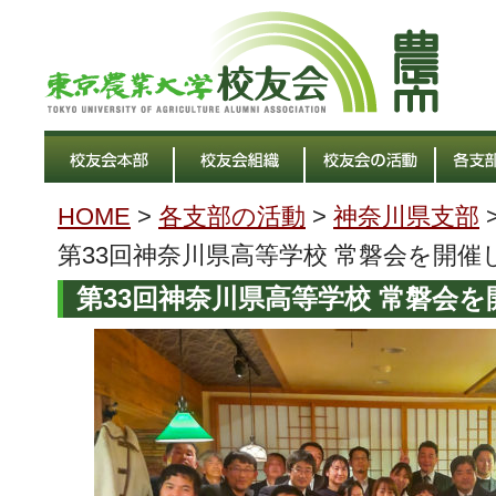
HOME
>
各支部の活動
>
神奈川県支部
第33回神奈川県高等学校 常磐会を開催
第33回神奈川県高等学校 常磐会