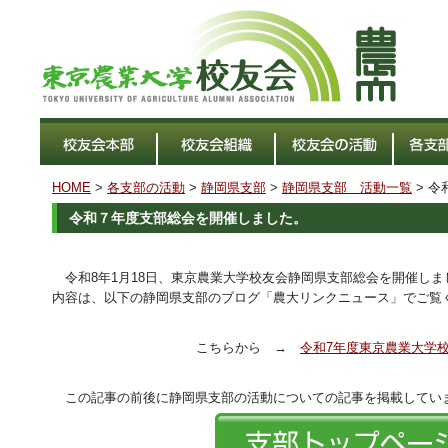
HOME
>
各支部の活動
>
静岡県支部
>
静岡県支部 活動一覧
> 
令和７年度支部総会を開催しました。
令和8年1月18日、東京農業大学校友会静岡県支部総会を開催しま
内容は、以下の静岡県支部のブログ「農大リンクニュース」でご覧
こちらから →
令和7年度東京農業大学
この記事の前後に静岡県支部の活動についての記事を掲載してい